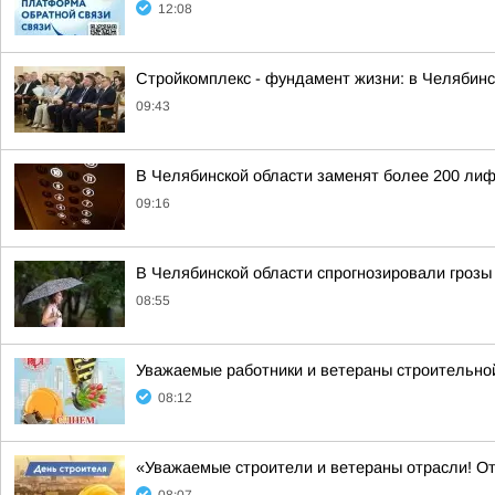
12:08
Стройкомплекс - фундамент жизни: в Челябинс
09:43
В Челябинской области заменят более 200 лиф
09:16
В Челябинской области спрогнозировали грозы 
08:55
Уважаемые работники и ветераны строительно
08:12
«Уважаемые строители и ветераны отрасли! О