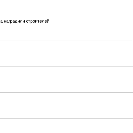
ка наградили строителей