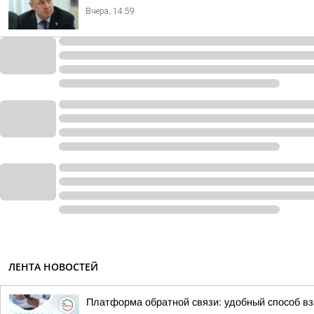
Вчера, 14:59
ЛЕНТА НОВОСТЕЙ
Платформа обратной связи: удобный способ в