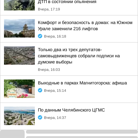
ДТП в состоянии опьянения
Вчера, 17:19
Комфорт и безопасность в домах: на Южном
Урале заменили 216 лифтов
Вчера, 16:18
Только два из трех депутатов-
самовыдвиженцев собрали подписи на
думские выборы
Вчера, 16:03
Выходные в парках Магнитогорска: афиша
Вчера, 15:14
По данным Челябинского ЦГМС
Вчера, 14:37