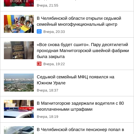
Вчера, 21:55
В Челябинской области открыли седьмой
семейный многофункциональный центр
Вчера, 20:33
«Все снова будет сшито». Пару десятилетий
проходная Магнитогорской швейной фабрики
была закрыта
Вчера, 19:22
Седьмой семейный МФЦ появился на
Южном Урале
Вчера, 18:37
В Магнитогорске задержали водителя с 80
неоплаченными штрафами
Вчера, 18:19
В Челябинской области пенсионер попал в