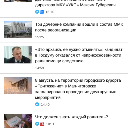
директора МКУ «УКС» Максим Губаревич
16:10
Три дочерние компании вошли в состав ММК
после реорганизации
15:25
«Это архаика, ее нужно отменять»: кандидат
в Госдуму отказался от неприкосновенности
ради помощи следствию
14:59
8 августа, на территории городского курорта
«Притяжение» в Магнитогорске
запланировано проведение двух крупных
мероприятий
14:40
Что должен знать каждый родитель?
10:11