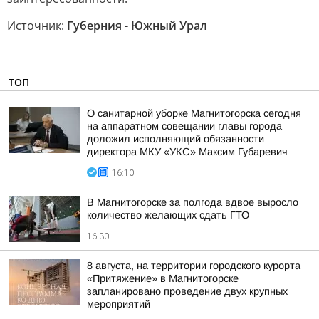
Источник:
Губерния - Южный Урал
ТОП
О санитарной уборке Магнитогорска сегодня
на аппаратном совещании главы города
доложил исполняющий обязанности
директора МКУ «УКС» Максим Губаревич
16:10
В Магнитогорске за полгода вдвое выросло
количество желающих сдать ГТО
16:30
8 августа, на территории городского курорта
«Притяжение» в Магнитогорске
запланировано проведение двух крупных
мероприятий