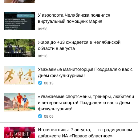
У аэропорта Челябинска появился
виртуальный помощник Мария
09:58
Жара до +33 ожидается в Челябинской
области 8 августа
08:18
Уважаемые магнитогорцы! Поздравляю вас с
Днём физкультурника!
08:13
«Уважаемые спортсмены, тренеры, любители
и ветераны спорта! Поздравляю вас с Днем
физкультурника!
08:05
Итоги пятницы, 7 августа, — в традиционном
дайджесте ИА «Первое областное»: