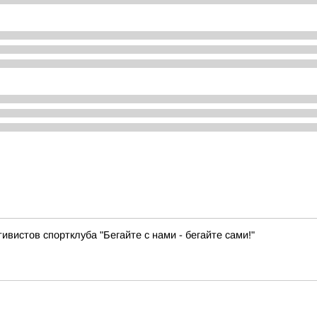
ивистов спортклуба "Бегайте с нами - бегайте сами!"