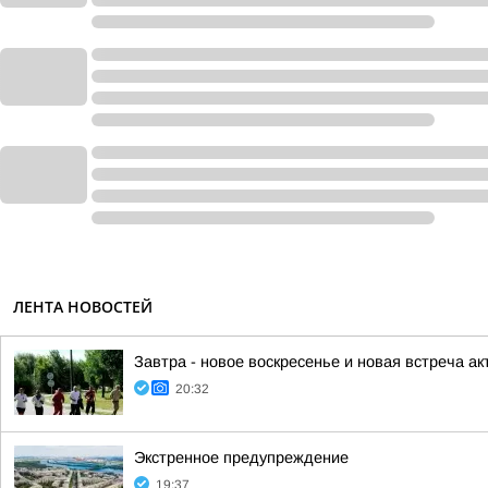
ЛЕНТА НОВОСТЕЙ
Завтра - новое воскресенье и новая встреча акт
20:32
Экстренное предупреждение
19:37