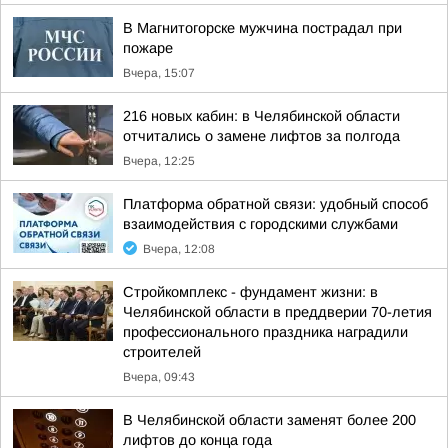
В Магнитогорске мужчина пострадал при
пожаре
Вчера, 15:07
216 новых кабин: в Челябинской области
отчитались о замене лифтов за полгода
Вчера, 12:25
Платформа обратной связи: удобный способ
взаимодействия с городскими службами
Вчера, 12:08
Стройкомплекс - фундамент жизни: в
Челябинской области в преддверии 70-летия
профессионального праздника наградили
строителей
Вчера, 09:43
В Челябинской области заменят более 200
лифтов до конца года