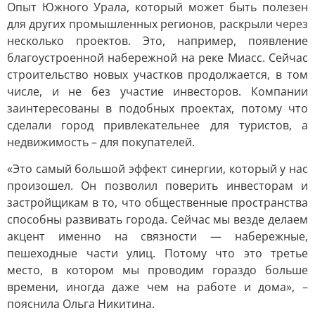
Опыт Южного Урала, который может быть полезен
для других промышленных регионов, раскрыли через
несколько проектов. Это, например, появление
благоустроенной набережной на реке Миасс. Сейчас
строительство новых участков продолжается, в том
числе, и не без участие инвесторов. Компании
заинтересованы в подобных проектах, потому что
сделали город привлекательнее для туристов, а
недвижимость – для покупателей.
«Это самый большой эффект синергии, который у нас
произошел. Он позволил поверить инвесторам и
застройщикам в то, что общественные пространства
способны развивать города. Сейчас мы везде делаем
акцент именно на связности — набережные,
пешеходные части улиц. Потому что это третье
место, в котором мы проводим гораздо больше
времени, иногда даже чем на работе и дома», –
пояснила Ольга Никитина.