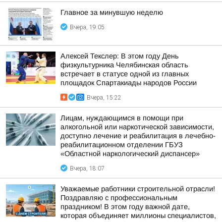
Главное за минувшую неделю
Вчера, 19:05
Алексей Текслер: В этом году День
физкультурника Челябинская область
встречает в статусе одной из главных
площадок Спартакиады народов России
Вчера, 15:22
Лицам, нуждающимся в помощи при
алкогольной или наркотической зависимости,
доступно лечение и реабилитация в лечебно-
реабилитационном отделении ГБУЗ
«Областной наркологический диспансер»
Вчера, 18:07
Уважаемые работники строительной отрасли!
Поздравляю с профессиональным
праздником! В этом году важной дате,
которая объединяет миллионы специалистов,