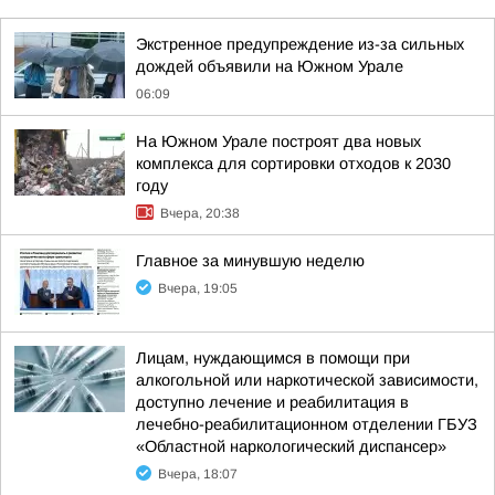
Экстренное предупреждение из-за сильных
дождей объявили на Южном Урале
06:09
На Южном Урале построят два новых
комплекса для сортировки отходов к 2030
году
Вчера, 20:38
Главное за минувшую неделю
Вчера, 19:05
Лицам, нуждающимся в помощи при
алкогольной или наркотической зависимости,
доступно лечение и реабилитация в
лечебно-реабилитационном отделении ГБУЗ
«Областной наркологический диспансер»
Вчера, 18:07