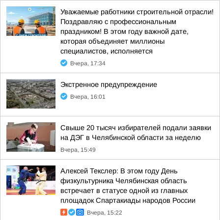
Уважаемые работники строительной отрасли!
Поздравляю с профессиональным
праздником! В этом году важной дате,
которая объединяет миллионы
специалистов, исполняется
Вчера, 17:34
Экстренное предупреждение
Вчера, 16:01
Свыше 20 тысяч избирателей подали заявки
на ДЭГ в Челябинской области за неделю
Вчера, 15:49
Алексей Текслер: В этом году День
физкультурника Челябинская область
встречает в статусе одной из главных
площадок Спартакиады народов России
Вчера, 15:22