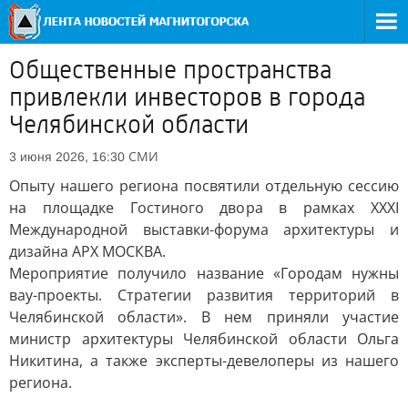
Общественные пространства
привлекли инвесторов в города
Челябинской области
СМИ
3 июня 2026, 16:30
Опыту нашего региона посвятили отдельную сессию
на площадке Гостиного двора в рамках XXXI
Международной выставки-форума архитектуры и
дизайна АРХ МОСКВА.
Мероприятие получило название «Городам нужны
вау-проекты. Стратегии развития территорий в
Челябинской области». В нем приняли участие
министр архитектуры Челябинской области Ольга
Никитина, а также эксперты-девелоперы из нашего
региона.