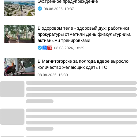
Экстренное предупреждение
08.08.2026, 19:37
В здоровом теле - здоровый дух: работники
прокуратуры отметили День физкультурника
активными тренировками
08.08.2026, 18:29
В Магнитогорске за полгода вдвое выросло
количество желающих сдать ГТО
08.08.2026, 16:30