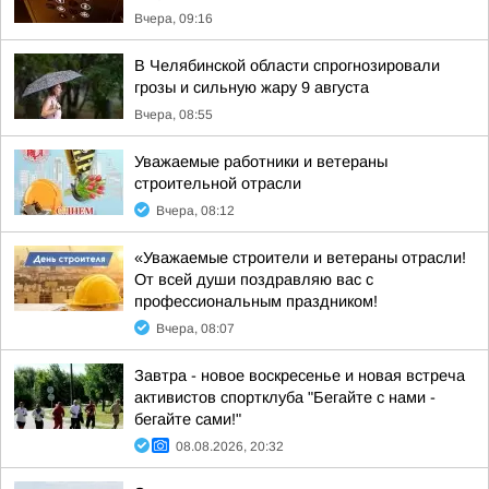
Вчера, 09:16
В Челябинской области спрогнозировали
грозы и сильную жару 9 августа
Вчера, 08:55
Уважаемые работники и ветераны
строительной отрасли
Вчера, 08:12
«Уважаемые строители и ветераны отрасли!
От всей души поздравляю вас с
профессиональным праздником!
Вчера, 08:07
Завтра - новое воскресенье и новая встреча
активистов спортклуба "Бегайте с нами -
бегайте сами!"
08.08.2026, 20:32