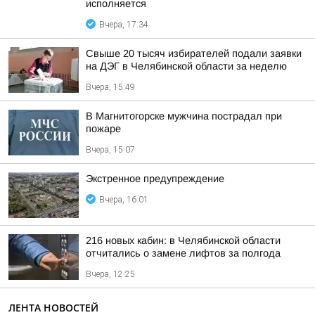
исполняется
Вчера, 17:34
Свыше 20 тысяч избирателей подали заявки
на ДЭГ в Челябинской области за неделю
Вчера, 15:49
В Магнитогорске мужчина пострадал при
пожаре
Вчера, 15:07
Экстренное предупреждение
Вчера, 16:01
216 новых кабин: в Челябинской области
отчитались о замене лифтов за полгода
Вчера, 12:25
ЛЕНТА НОВОСТЕЙ