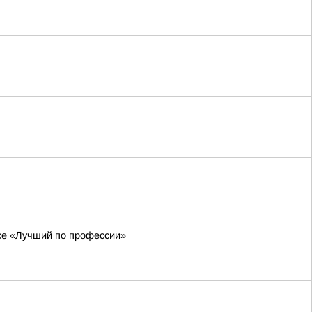
рсе «Лучший по профессии»