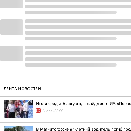
ЛЕНТА НОВОСТЕЙ
Итоги среды, 5 августа, в дайджесте ИА «Перв
Вчера, 22:09
В Магнитогорске 94-летний водитель погиб по