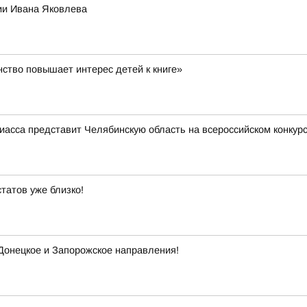
ии Ивана Яковлева
ство повышает интерес детей к книге»
иасса представит Челябинскую область на всероссийском конкур
татов уже близко!
 Донецкое и Запорожское направления!