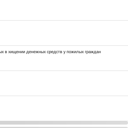
мых в хищении денежных средств у пожилых граждан