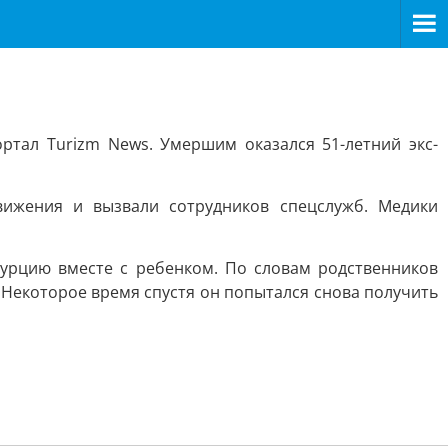
тал Turizm News. Умершим оказался 51-летний экс-
ижения и вызвали сотрудников спецслужб. Медики
урцию вместе с ребенком. По словам родственников
. Некоторое время спустя он попытался снова получить