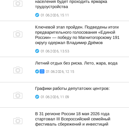
населения будет проходить ярмарка
трудоустройства
01.06.2026, 15:11
Ключевой этап пройден. Подведены итоги
предварительного голосования «Единой
России» — победу по Магнитогорскому 191
округу одержал Владимир Дрёмов
01.06.2026, 13:53
Летний отдых без риска. Лето, жара, вода
01.06.2026, 12:15
Графики работы депутатских центров:
01.06.2026, 11:09
В 31 регионе России 18 мая 2026 года
стартовал III Всероссийский семейный
фестиваль сбережений и инвестиций