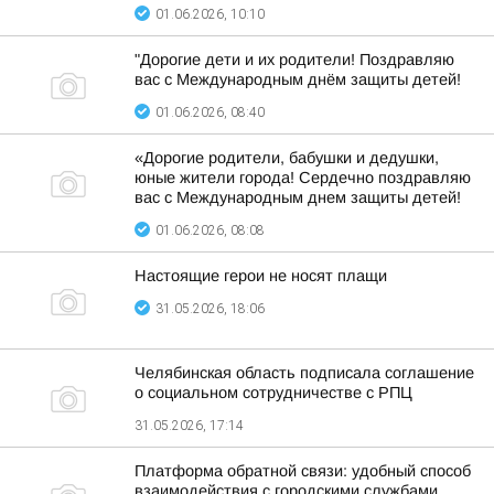
01.06.2026, 10:10
"Дорогие дети и их родители! Поздравляю
вас с Международным днём защиты детей!
01.06.2026, 08:40
«Дорогие родители, бабушки и дедушки,
юные жители города! Сердечно поздравляю
вас с Международным днем защиты детей!
01.06.2026, 08:08
Настоящие герои не носят плащи
31.05.2026, 18:06
Челябинская область подписала соглашение
о социальном сотрудничестве с РПЦ
31.05.2026, 17:14
Платформа обратной связи: удобный способ
взаимодействия с городскими службами