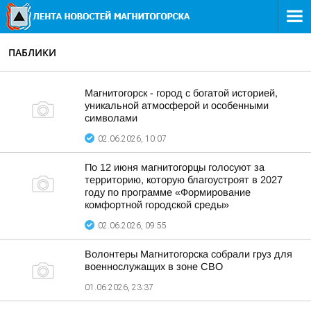
ПАБЛИКИ
Магнитогорск - город с богатой историей,
уникальной атмосферой и особенными
символами
02.06.2026, 10:07
По 12 июня магнитогорцы голосуют за
территорию, которую благоустроят в 2027
году по программе «Формирование
комфортной городской среды»
02.06.2026, 09:55
Волонтеры Магнитогорска собрали груз для
военнослужащих в зоне СВО
01.06.2026, 23:37