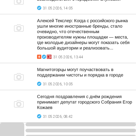
31.05.2026, 14:05
Алексей Текслер: Когда с российского рынка
ушли многие иностранные бренды, стало
очевидно, что отечественным
производителям нужны площадки — места,
где молодые дизайнеры могут показать себя
большой аудитории и реализовать...
31.05.2026, 13:44
Магнитогорцы могут поучаствовать в
поддержании чистоты и порядка в городе
31.05.2026, 10:05
Сегодня поздравления с днём рождения
принимает депутат городского Собрания Егор
Кожаев
31.05.2026, 08:42