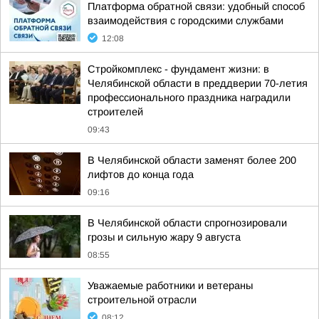
Платформа обратной связи: удобный способ
взаимодействия с городскими службами
12:08
Стройкомплекс - фундамент жизни: в
Челябинской области в преддверии 70-летия
профессионального праздника наградили
строителей
09:43
В Челябинской области заменят более 200
лифтов до конца года
09:16
В Челябинской области спрогнозировали
грозы и сильную жару 9 августа
08:55
Уважаемые работники и ветераны
строительной отрасли
08:12