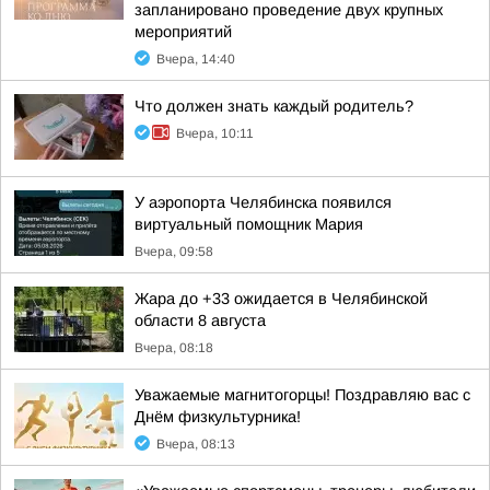
запланировано проведение двух крупных
мероприятий
Вчера, 14:40
Что должен знать каждый родитель?
Вчера, 10:11
У аэропорта Челябинска появился
виртуальный помощник Мария
Вчера, 09:58
Жара до +33 ожидается в Челябинской
области 8 августа
Вчера, 08:18
Уважаемые магнитогорцы! Поздравляю вас с
Днём физкультурника!
Вчера, 08:13