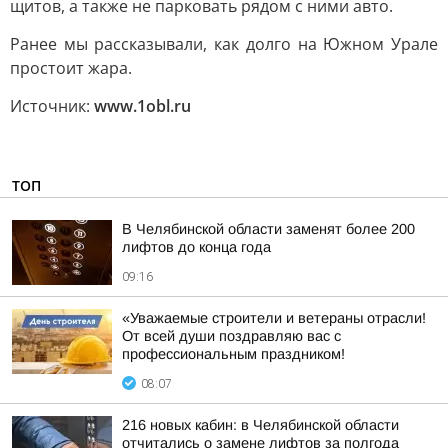
щитов, а также не парковать рядом с ними авто.
Ранее мы рассказывали, как долго на Южном Урале
простоит жара.
Источник:
www.1obl.ru
ТОП
В Челябинской области заменят более 200
лифтов до конца года
09:16
«Уважаемые строители и ветераны отрасли!
От всей души поздравляю вас с
профессиональным праздником!
08:07
216 новых кабин: в Челябинской области
отчитались о замене лифтов за полгода