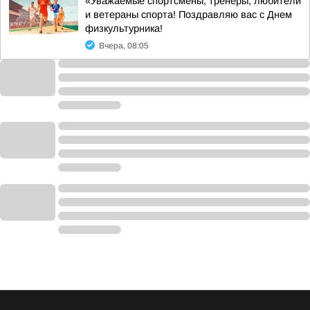
«Уважаемые спортсмены, тренеры, любители
и ветераны спорта! Поздравляю вас с Днем
физкультурника!
Вчера, 08:05