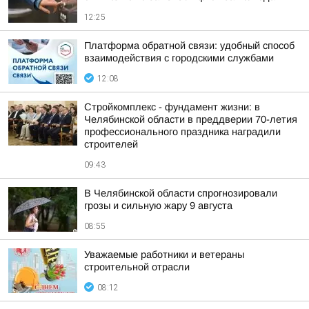
12:25
Платформа обратной связи: удобный способ
взаимодействия с городскими службами
12:08
Стройкомплекс - фундамент жизни: в
Челябинской области в преддверии 70-летия
профессионального праздника наградили
строителей
09:43
В Челябинской области спрогнозировали
грозы и сильную жару 9 августа
08:55
Уважаемые работники и ветераны
строительной отрасли
08:12