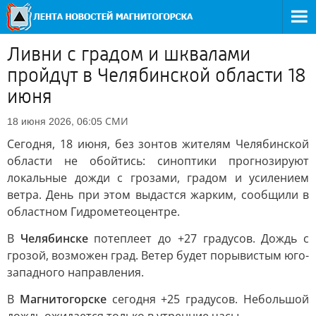
Ливни с градом и шквалами
пройдут в Челябинской области 18
июня
СМИ
18 июня 2026, 06:05
Сегодня, 18 июня, без зонтов жителям Челябинской
области не обойтись: синоптики прогнозируют
локальные дожди с грозами, градом и усилением
ветра. День при этом выдастся жарким, сообщили в
областном Гидрометеоцентре.
В
Челябинске
потеплеет до +27 градусов. Дождь с
грозой, возможен град. Ветер будет порывистым юго-
западного направления.
В
Магнитогорске
сегодня +25 градусов. Небольшой