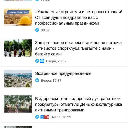
«Уважаемые строители и ветераны отрасли!
От всей души поздравляю вас с
профессиональным праздником!
08:07
Завтра - новое воскресенье и новая встреча
активистов спортклуба "Бегайте с нами -
бегайте сами!"
Вчера, 20:32
Экстренное предупреждение
Вчера, 19:37
В здоровом теле - здоровый дух: работники
прокуратуры отметили День физкультурника
активными тренировками
Вчера, 18:29