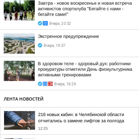
Завтра - новое воскресенье и новая встреча
активистов спортклуба "Бегайте с нами -
бегайте сами!"
Вчера, 20:32
Экстренное предупреждение
Вчера, 19:37
В здоровом теле - здоровый дух: работники
прокуратуры отметили День физкультурника
активными тренировками
Вчера, 18:29
ЛЕНТА НОВОСТЕЙ
216 новых кабин: в Челябинской области
отчитались о замене лифтов за полгода
12:25