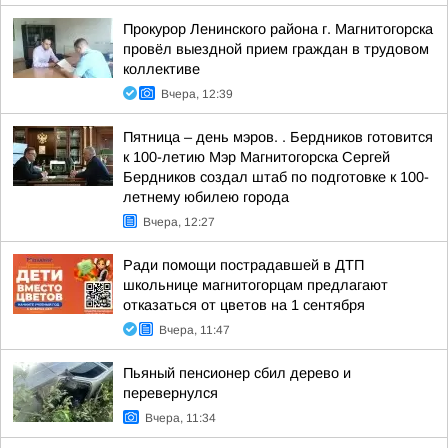
Прокурор Ленинского района г. Магнитогорска
провёл выездной прием граждан в трудовом
коллективе
Вчера, 12:39
Пятница – день мэров. . Бердников готовится
к 100-летию Мэр Магнитогорска Сергей
Бердников создал штаб по подготовке к 100-
летнему юбилею города
Вчера, 12:27
Ради помощи пострадавшей в ДТП
школьнице магнитогорцам предлагают
отказаться от цветов на 1 сентября
Вчера, 11:47
Пьяный пенсионер сбил дерево и
перевернулся
Вчера, 11:34