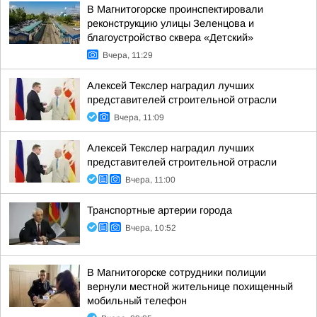
В Магнитогорске проинспектировали
реконструкцию улицы Зеленцова и
благоустройство сквера «Детский»
Вчера, 11:29
Алексей Текслер наградил лучших
представителей строительной отрасли
Вчера, 11:09
Алексей Текслер наградил лучших
представителей строительной отрасли
Вчера, 11:00
Транспортные артерии города
Вчера, 10:52
В Магнитогорске сотрудники полиции
вернули местной жительнице похищенный
мобильный телефон