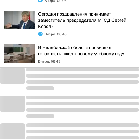
Вчера, 09:05
Сегодня поздравления принимает
заместитель председателя МГСД Сергей
Король
Вчера, 08:43
В Челябинской области проверяют
готовность школ к новому учебному году
Вчера, 08:43