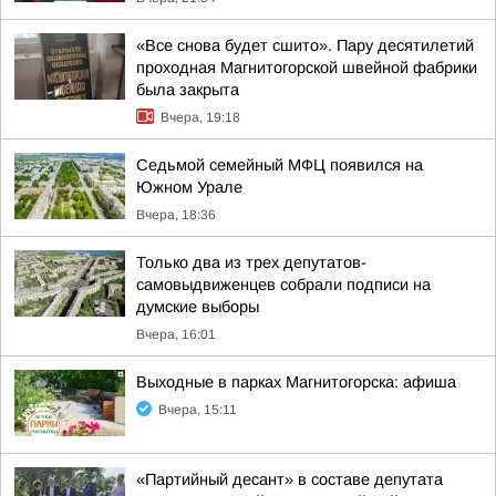
«Все снова будет сшито». Пару десятилетий
проходная Магнитогорской швейной фабрики
была закрыта
Вчера, 19:18
Седьмой семейный МФЦ появился на
Южном Урале
Вчера, 18:36
Только два из трех депутатов-
самовыдвиженцев собрали подписи на
думские выборы
Вчера, 16:01
Выходные в парках Магнитогорска: афиша
Вчера, 15:11
«Партийный десант» в составе депутата