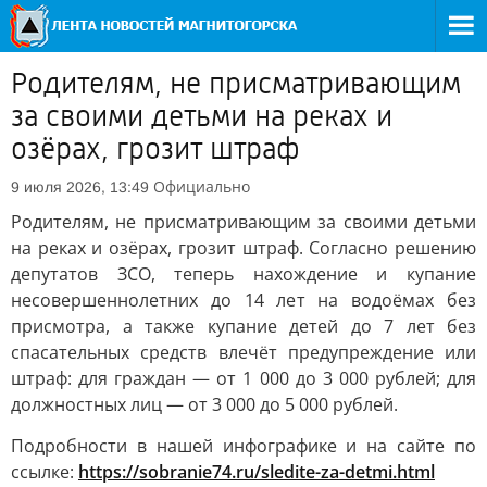
Родителям, не присматривающим
за своими детьми на реках и
озёрах, грозит штраф
Официально
9 июля 2026, 13:49
Родителям, не присматривающим за своими детьми
на реках и озёрах, грозит штраф. Согласно решению
депутатов ЗСО, теперь нахождение и купание
несовершеннолетних до 14 лет на водоёмах без
присмотра, а также купание детей до 7 лет без
спасательных средств влечёт предупреждение или
штраф: для граждан — от 1 000 до 3 000 рублей; для
должностных лиц — от 3 000 до 5 000 рублей.
Подробности в нашей инфографике и на сайте по
ссылке:
https://sobranie74.ru/sledite-za-detmi.html