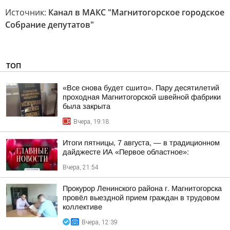
Источник:
Канал в МАКС "Магнитогорское городское
Собрание депутатов"
ТОП
«Все снова будет сшито». Пару десятилетий
проходная Магнитогорской швейной фабрики
была закрыта
Вчера, 19:18
Итоги пятницы, 7 августа, — в традиционном
дайджесте ИА «Первое областное»:
Вчера, 21:54
Прокурор Ленинского района г. Магнитогорска
провёл выездной прием граждан в трудовом
коллективе
Вчера, 12:39