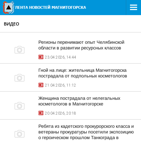
ВИДЕО
Регионы перенимают опыт Челябинской
области в развитии ресурсных классов
23.04.2026, 14:44
Гной на лице: жительница Магнитогорска
пострадала от подпольных косметологов
21.04.2026, 11:12
Женщина пострадала от нелегальных
косметологов в Магнитогорске
20.04.2026, 20:18
Ребята из кадетского прокурорского класса и
ветераны прокуратуры посетили экспозицию
о героическом прошлом Танкограда в