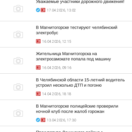
Уважаемые участники дорожного движения!
17.04.2026, 13:02
В Магнитогорске тестируют челябинский
электробус
16.04.2026, 12:15
Жительница Магнитогорска на
электросамокате попала под машину
16.04.2026, 09:16
В Челябинской области 15-летний водитель
устроил несколько ДТП и погоню
14.04.2026, 18:18
В Магнитогорске полицейские проверили
ночной клуб после жалоб горожан
13.04.2026, 17:30