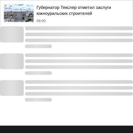
Губернатор Текслер отметил заслуги
южноуральских строителей
08:00