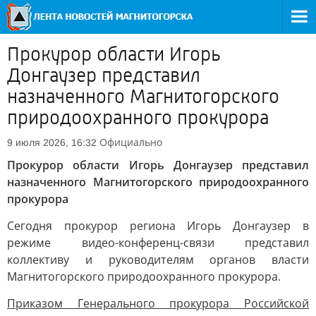
Прокурор области Игорь
Донгаузер представил
назначенного Магнитогорского
природоохранного прокурора
Официально
9 июля 2026, 16:32
Прокурор области Игорь Донгаузер представил
назначенного Магнитогорского природоохранного
прокурора
Сегодня прокурор региона Игорь Донгаузер в
режиме видео-конференц-связи представил
коллективу и руководителям органов власти
Магнитогорского природоохранного прокурора.
Приказом Генерального прокурора Российской