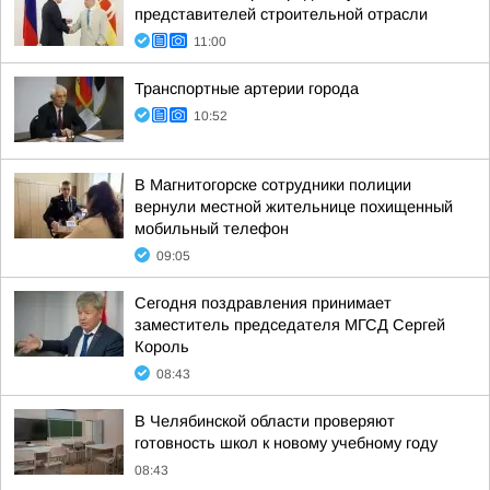
представителей строительной отрасли
11:00
Транспортные артерии города
10:52
В Магнитогорске сотрудники полиции
вернули местной жительнице похищенный
мобильный телефон
09:05
Сегодня поздравления принимает
заместитель председателя МГСД Сергей
Король
08:43
В Челябинской области проверяют
готовность школ к новому учебному году
08:43