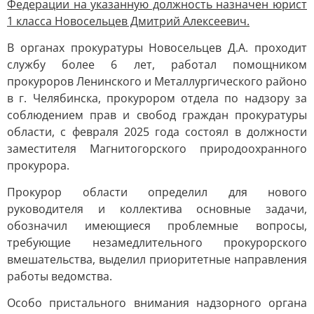
Федерации на указанную должность назначен юрист
1 класса Новосельцев Дмитрий Алексеевич.
В органах прокуратуры Новосельцев Д.А. проходит
службу более 6 лет, работал помощником
прокуроров Ленинского и Металлургического районо
в г. Челябинска, прокурором отдела по надзору за
соблюдением прав и свобод граждан прокуратуры
области, с февраля 2025 года состоял в должности
заместителя Магнитогорского природоохранного
прокурора.
Прокурор области определил для нового
руководителя и коллектива основные задачи,
обозначил имеющиеся проблемные вопросы,
требующие незамедлительного прокурорского
вмешательства, выделил приоритетные направления
работы ведомства.
Особо пристального внимания надзорного органа