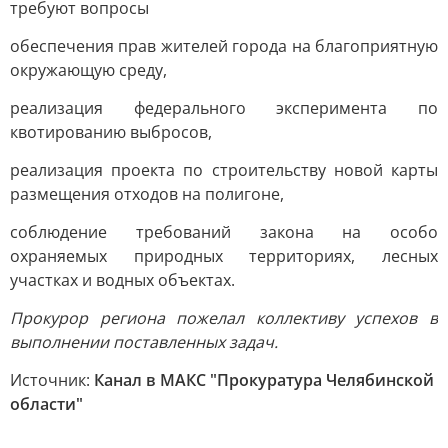
требуют вопросы
обеспечения прав жителей города на благоприятную
окружающую среду,
реализация федерального эксперимента по
квотированию выбросов,
реализация проекта по строительству новой карты
размещения отходов на полигоне,
соблюдение требований закона на особо
охраняемых природных территориях, лесных
участках и водных объектах.
Прокурор региона пожелал коллективу успехов в
выполнении поставленных задач.
Источник:
Канал в МАКС "Прокуратура Челябинской
области"